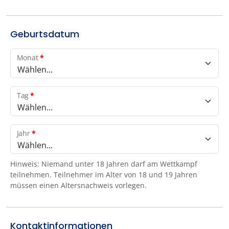
Geburtsdatum
Monat
*
Wählen...
Tag
*
Wählen...
Jahr
*
Wählen...
Hinweis: Niemand unter 18 Jahren darf am Wettkampf
teilnehmen. Teilnehmer im Alter von 18 und 19 Jahren
müssen einen Altersnachweis vorlegen.
Kontaktinformationen