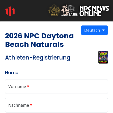
Deutsch
2026 NPC Daytona
Beach Naturals
Athleten-Registrierung
Name
Vorname
*
Nachname
*