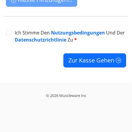
Ich Stimme Den
Nutzungsbedingungen
Und Der
Datenschutzrichtlinie
Zu
*
Zur Kasse Gehen
© 2026 Muscleware Inc