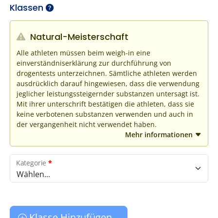
Klassen
Natural-Meisterschaft
Alle athleten müssen beim weigh-in eine
einverständniserklärung zur durchführung von
drogentests unterzeichnen. Sämtliche athleten werden
ausdrücklich darauf hingewiesen, dass die verwendung
jeglicher leistungssteigernder substanzen untersagt ist.
Mit ihrer unterschrift bestätigen die athleten, dass sie
keine verbotenen substanzen verwenden und auch in
der vergangenheit nicht verwendet haben.
Mehr informationen
Kategorie
*
Wählen...
Klasse Hinzufügen...