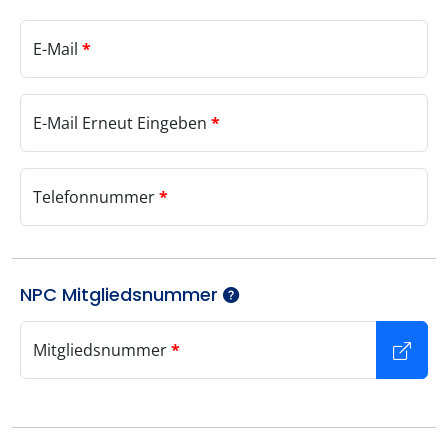
E-Mail
*
E-Mail Erneut Eingeben
*
Telefonnummer
*
NPC Mitgliedsnummer
Mitgliedsnummer
*