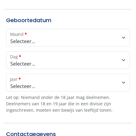
Geboortedatum
Maand
*
Selecteer...
Dag
*
Selecteer...
Jaar
*
Selecteer...
Let op: Niemand onder de 18 jaar mag deelnemen.
Deelnemers van 18 en 19 jaar die in een divisie zijn
ingeschreven, moeten een bewijs van leeftijd tonen.
Contactgegevens