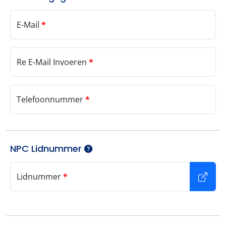
E-Mail
*
Re E-Mail Invoeren
*
Telefoonnummer
*
NPC Lidnummer
Lidnummer
*