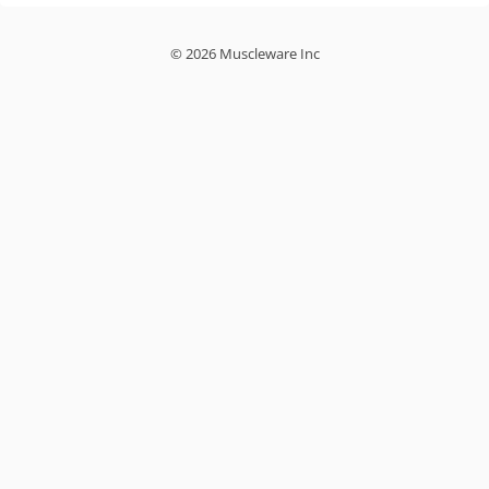
© 2026 Muscleware Inc