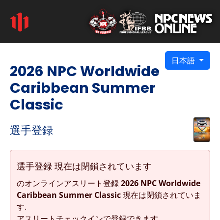
日本語
2026 NPC Worldwide
Caribbean Summer
Classic
選手登録
選手登録 現在は閉鎖されています
のオンラインアスリート登録
2026 NPC Worldwide
Caribbean Summer Classic
現在は閉鎖されていま
す.
アスリートチェックインで登録できます.