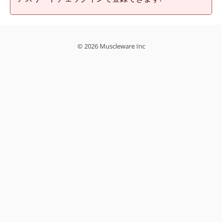
© 2026 Muscleware Inc