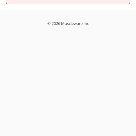
© 2026 Muscleware Inc