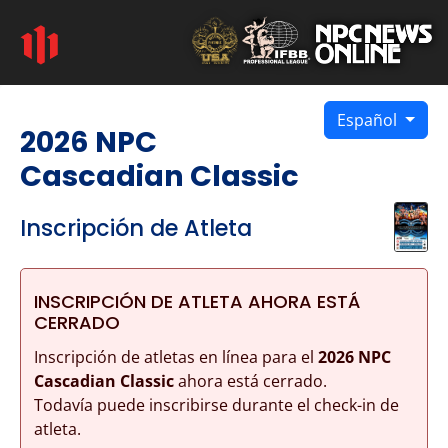
Español
2026 NPC
Cascadian Classic
Inscripción de Atleta
INSCRIPCIÓN DE ATLETA AHORA ESTÁ
CERRADO
Inscripción de atletas en línea para el
2026 NPC
Cascadian Classic
ahora está cerrado.
Todavía puede inscribirse durante el check-in de
atleta.