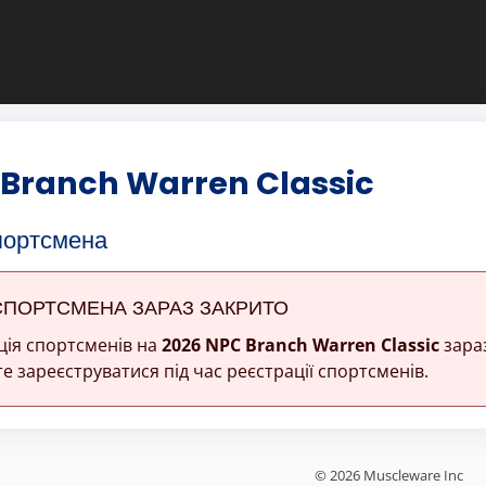
 Branch Warren Classic
портсмена
СПОРТСМЕНА ЗАРАЗ ЗАКРИТО
ція спортсменів на
2026 NPC Branch Warren Classic
зараз
е зареєструватися під час реєстрації спортсменів.
© 2026 Muscleware Inc