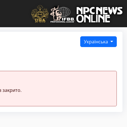
Українська
 закрито.