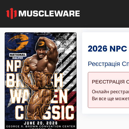
2026 NPC
Реєстрація С
РЕЄСТРАЦІЯ 
Онлайн реєстра
Ви все ще может