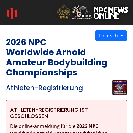
Deutsch
2026 NPC
Worldwide Arnold
Amateur Bodybuilding
Championships
Athleten-Registrierung
ATHLETEN-REGISTRIERUNG IST
GESCHLOSSEN
Die online-anmeldung für die
2026 NPC