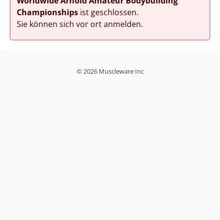
Worldwide Arnold Amateur Bodybuilding
Championships
ist geschlossen.
Sie können sich vor ort anmelden.
© 2026 Muscleware Inc