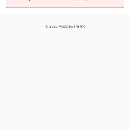
© 2026 Muscleware Inc