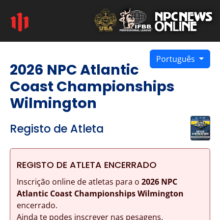
Português
2026 NPC Atlantic
Coast Championships
Wilmington
Registo de Atleta
REGISTO DE ATLETA ENCERRADO
Inscrição online de atletas para o
2026 NPC
Atlantic Coast Championships Wilmington
encerrado.
Ainda te podes inscrever nas pesagens.