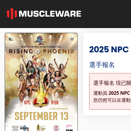
2025 NPC 
選手報名
選手報名 現已
運動員
2025 NPC 
您仍然可以在運動