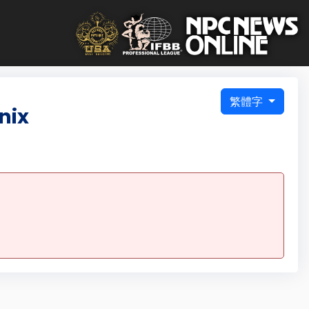
繁體字
nix