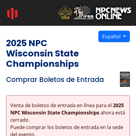
Español
2025 NPC
Wisconsin State
Championships
Comprar Boletos de Entrada
Venta de boletos de entrada en línea para el
2025
NPC Wisconsin State Championships
ahora está
cerrado.
Puede comprar los boletos de entrada en la sede
del evento.