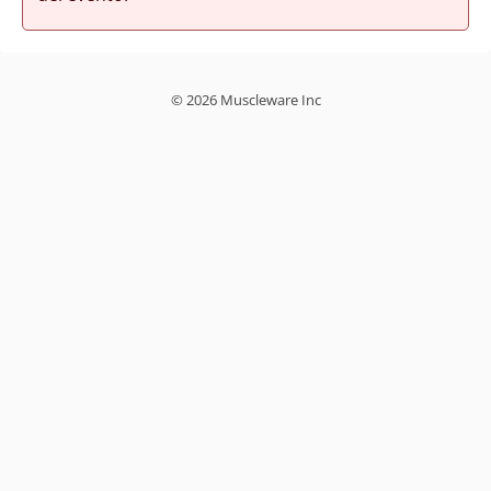
© 2026 Muscleware Inc