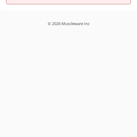
© 2026 Muscleware Inc