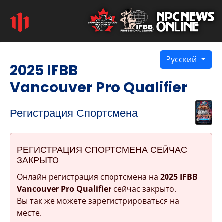
Русский
2025 IFBB
Vancouver Pro Qualifier
Регистрация Спортсмена
РЕГИСТРАЦИЯ СПОРТСМЕНА СЕЙЧАС
ЗАКРЫТО
Онлайн регистрация спортсмена на
2025 IFBB
Vancouver Pro Qualifier
сейчас закрыто.
Вы так же можете зарегистрироваться на
месте.