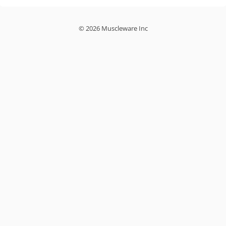
© 2026 Muscleware Inc