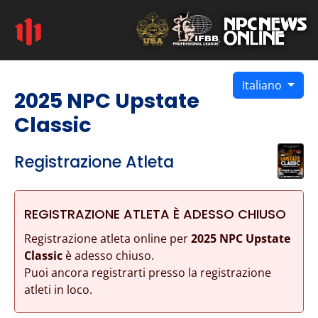
Italiano
2025 NPC Upstate
Classic
Registrazione Atleta
REGISTRAZIONE ATLETA È ADESSO CHIUSO
Registrazione atleta online per
2025 NPC Upstate
Classic
è adesso chiuso.
Puoi ancora registrarti presso la registrazione
atleti in loco.