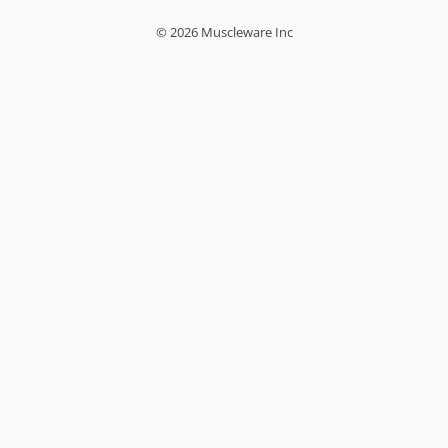
© 2026 Muscleware Inc