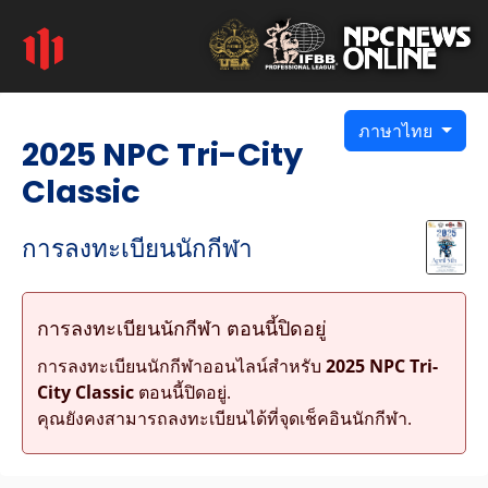
ภาษาไทย
2025 NPC Tri-City
Classic
การลงทะเบียนนักกีฬา
การลงทะเบียนนักกีฬา ตอนนี้ปิดอยู่
การลงทะเบียนนักกีฬาออนไลน์สำหรับ
2025 NPC Tri-
City Classic
ตอนนี้ปิดอยู่.
คุณยังคงสามารถลงทะเบียนได้ที่จุดเช็คอินนักกีฬา.