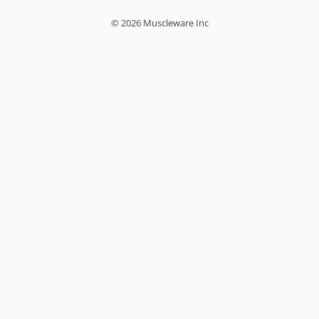
© 2026 Muscleware Inc