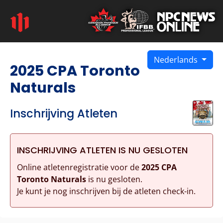
Nederlands
2025 CPA Toronto
Naturals
Inschrijving Atleten
INSCHRIJVING ATLETEN IS NU GESLOTEN
Online atletenregistratie voor de
2025 CPA
Toronto Naturals
is nu gesloten.
Je kunt je nog inschrijven bij de atleten check-in.