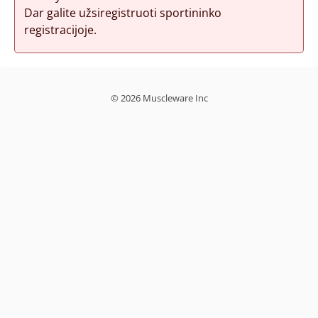
Dar galite užsiregistruoti sportininko
registracijoje.
© 2026 Muscleware Inc