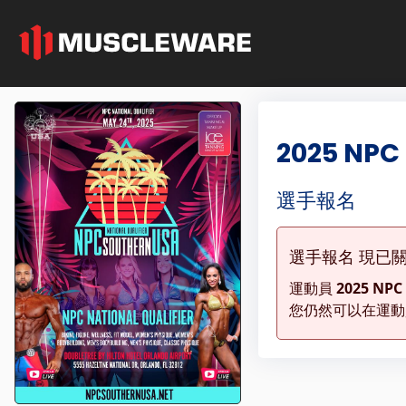
2025 NPC
選手報名
選手報名 現已
運動員
2025 NPC
您仍然可以在運動