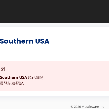
 Southern USA
關閉
 Southern USA
現已關閉.
員登記處登記.
© 2026 Muscleware Inc