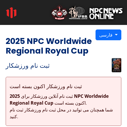
فارسی
2025 NPC Worldwide
Regional Royal Cup
ثبت نام ورزشکار
ثبت نام ورزشکار اکنون بسته است
ثبت نام آنلاین ورزشکار برای
2025 NPC Worldwide
اکنون بسته است.
Regional Royal Cup
شما همچنان می توانید در محل ثبت نام ورزشکار ثبت نام
کنید.