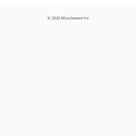
© 2026 Muscleware Inc