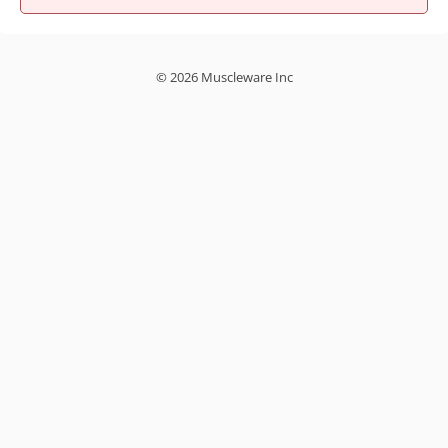
© 2026 Muscleware Inc