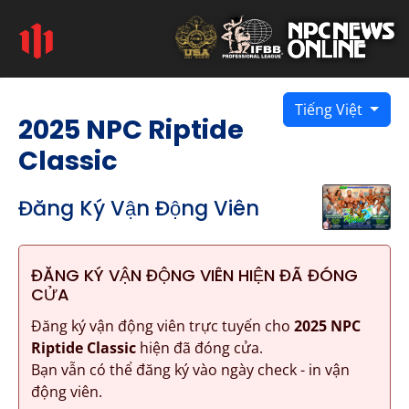
Tiếng Việt
2025 NPC Riptide
Classic
Đăng Ký Vận Động Viên
ĐĂNG KÝ VẬN ĐỘNG VIÊN HIỆN ĐÃ ĐÓNG
CỬA
Đăng ký vận động viên trực tuyến cho
2025 NPC
Riptide Classic
hiện đã đóng cửa.
Bạn vẫn có thể đăng ký vào ngày check - in vận
động viên.