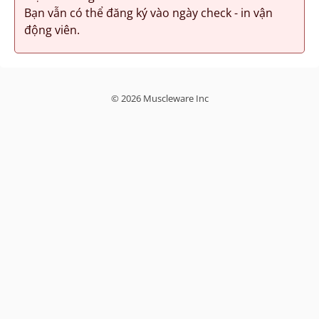
Bạn vẫn có thể đăng ký vào ngày check - in vận
động viên.
© 2026 Muscleware Inc