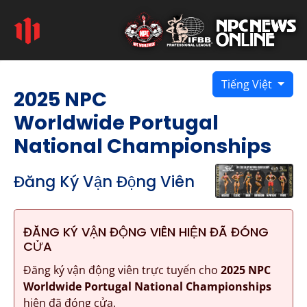
Tiếng Việt
2025 NPC
Worldwide Portugal
National Championships
Đăng Ký Vận Động Viên
ĐĂNG KÝ VẬN ĐỘNG VIÊN HIỆN ĐÃ ĐÓNG
CỬA
Đăng ký vận động viên trực tuyến cho
2025 NPC
Worldwide Portugal National Championships
hiện đã đóng cửa.