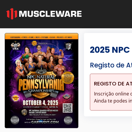
2025 NPC
Registo de A
REGISTO DE A
Inscrição online 
Ainda te podes i