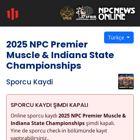
Türkçe
2025 NPC Premier
Muscle & Indiana State
Championships
Sporcu Kaydi
SPORCU KAYDI ŞIMDI KAPALI
Online sporcu kaydı
2025 NPC Premier Muscle &
Indiana State Championships
şimdi kapalı.
Yine de sporcu check-in bölümünde kayıt
yaptırabilirsiniz..