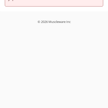
© 2026 Muscleware Inc