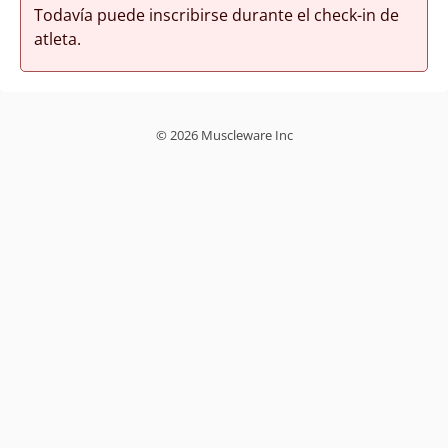
Todavía puede inscribirse durante el check-in de
atleta.
© 2026 Muscleware Inc