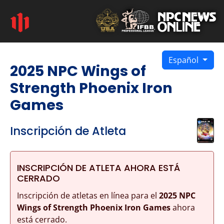
Español
2025 NPC Wings of
Strength Phoenix Iron
Games
Inscripción de Atleta
INSCRIPCIÓN DE ATLETA AHORA ESTÁ
CERRADO
Inscripción de atletas en línea para el
2025 NPC
Wings of Strength Phoenix Iron Games
ahora
está cerrado.