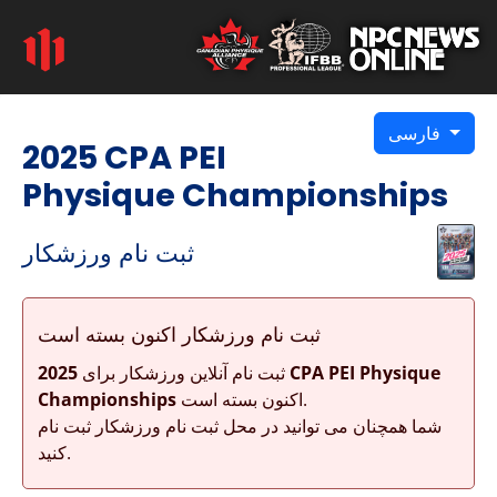
فارسی
2025 CPA PEI
Physique Championships
ثبت نام ورزشکار
ثبت نام ورزشکار اکنون بسته است
ثبت نام آنلاین ورزشکار برای
2025 CPA PEI Physique
اکنون بسته است.
Championships
شما همچنان می توانید در محل ثبت نام ورزشکار ثبت نام
کنید.