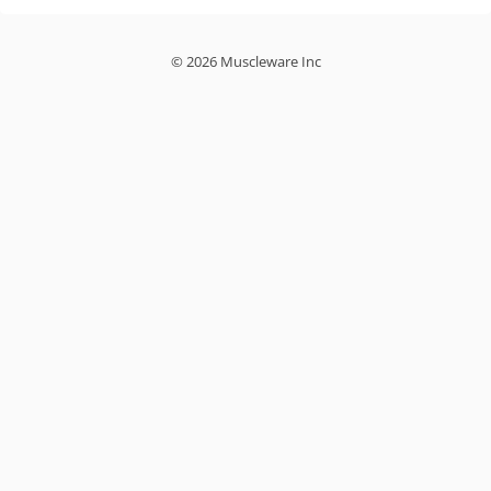
© 2026 Muscleware Inc