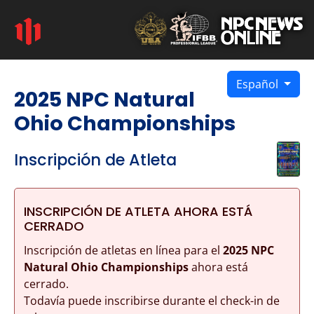
Español
2025 NPC Natural
Ohio Championships
Inscripción de Atleta
INSCRIPCIÓN DE ATLETA AHORA ESTÁ
CERRADO
Inscripción de atletas en línea para el
2025 NPC
Natural Ohio Championships
ahora está
cerrado.
Todavía puede inscribirse durante el check-in de