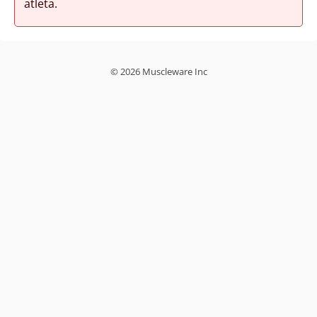
atleta.
© 2026 Muscleware Inc