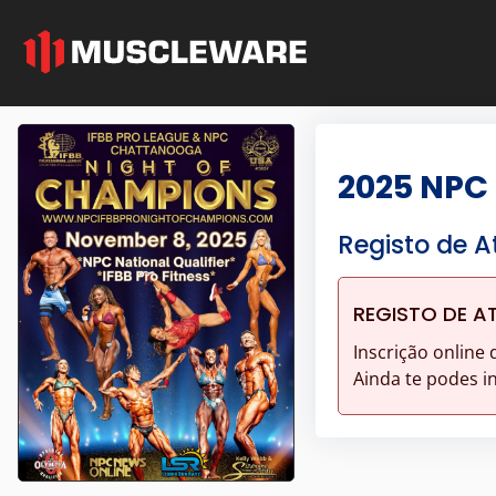
2025 NPC
Registo de A
REGISTO DE A
Inscrição online 
Ainda te podes i