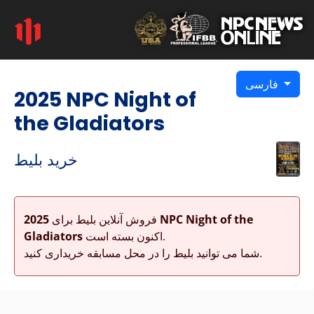
فارسی
2025 NPC Night of
the Gladiators
خرید بلیط
فروش آنلاین بلیط برای
2025 NPC Night of the
اکنون بسته است.
Gladiators
شما می توانید بلیط را در محل مسابقه خریداری کنید.