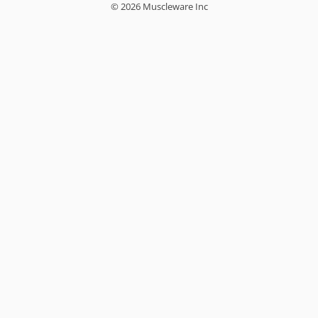
© 2026 Muscleware Inc