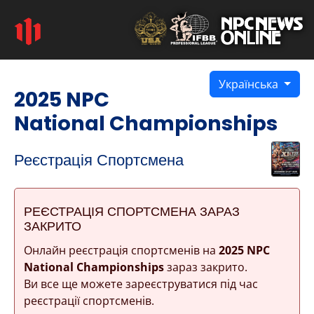
Українська
2025 NPC
National Championships
Реєстрація Спортсмена
РЕЄСТРАЦІЯ СПОРТСМЕНА ЗАРАЗ
ЗАКРИТО
Онлайн реєстрація спортсменів на
2025 NPC
National Championships
зараз закрито.
Ви все ще можете зареєструватися під час
реєстрації спортсменів.