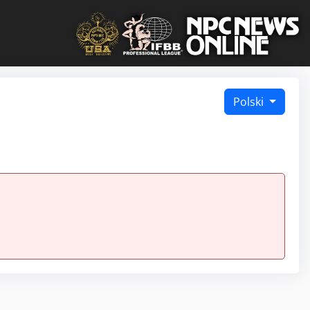
Polski