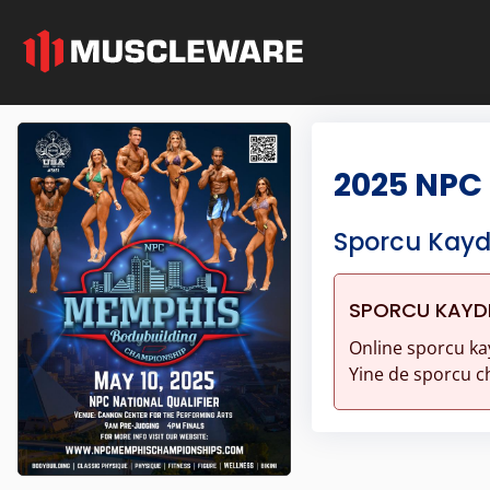
2025 NPC
Sporcu Kayd
SPORCU KAYDI 
Online sporcu ka
Yine de sporcu ch