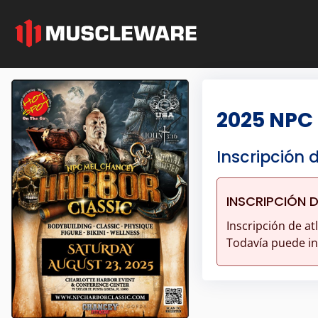
2025 NPC
Inscripción 
INSCRIPCIÓN 
Inscripción de at
Todavía puede ins