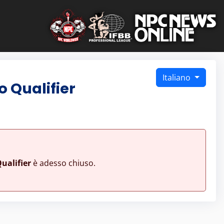
Italiano
 Qualifier
ualifier
è adesso chiuso.