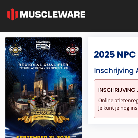
2025 NPC 
Inschrijving 
INSCHRIJVING 
Online atletenreg
Je kunt je nog ins