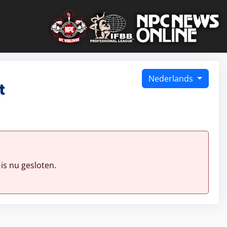
Nederlands
t
is nu gesloten.