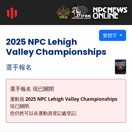
繁體字
2025 NPC Lehigh
Valley Championships
選手報名
選手報名 現已關閉
運動員
2025 NPC Lehigh Valley Championships
現已關閉.
您仍然可以在運動員登記處登記.