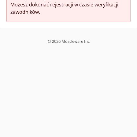
Możesz dokonać rejestracji w czasie weryfikacji
zawodników.
© 2026 Muscleware Inc