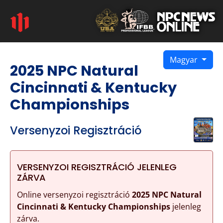
Magyar
2025 NPC Natural
Cincinnati & Kentucky
Championships
Versenyzoi Regisztráció
VERSENYZOI REGISZTRÁCIÓ JELENLEG
ZÁRVA
Online versenyzoi regisztráció
2025 NPC Natural
Cincinnati & Kentucky Championships
jelenleg
zárva.