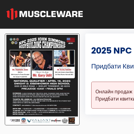
2025 NPC
Придбати Кви
Онлайн продаж 
Придбати квитки