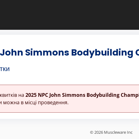
 John Simmons Bodybuilding
тки
квитків на
2025 NPC John Simmons Bodybuilding Champ
 можна в місці проведення.
© 2026 Muscleware Inc