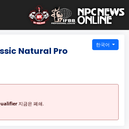
한국어
sic Natural Pro
ualifier
지금은 폐쇄.