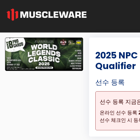
2025 NPC 
Qualifier
선수 등록
선수 등록 지금
온라인 선수 등록
선수 체크인 시 등