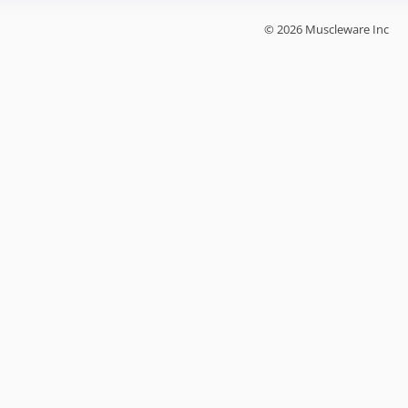
© 2026 Muscleware Inc