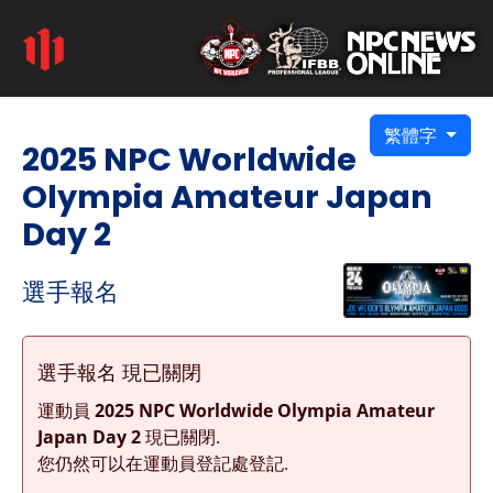
繁體字
2025 NPC Worldwide
Olympia Amateur Japan
Day 2
選手報名
選手報名 現已關閉
運動員
2025 NPC Worldwide Olympia Amateur
Japan Day 2
現已關閉.
您仍然可以在運動員登記處登記.