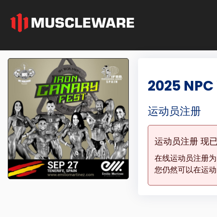
2025 NPC
运动员注册
运动员注册 现
在线运动员注册
您仍然可以在运动