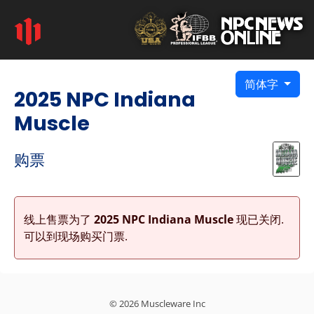
简体字
2025 NPC Indiana
Muscle
购票
线上售票为了
2025 NPC Indiana Muscle
现已关闭.
可以到现场购买门票.
© 2026 Muscleware Inc