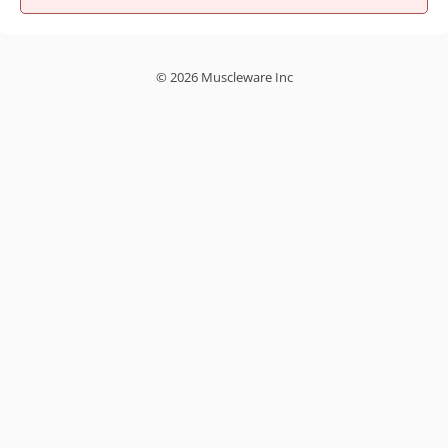
© 2026 Muscleware Inc