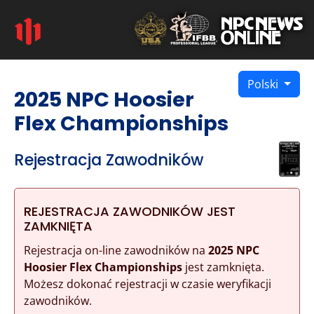
Polski
2025 NPC Hoosier
Flex Championships
Rejestracja Zawodników
REJESTRACJA ZAWODNIKÓW JEST
ZAMKNIĘTA
Rejestracja on-line zawodników na
2025 NPC
Hoosier Flex Championships
jest zamknięta.
Możesz dokonać rejestracji w czasie weryfikacji
zawodników.