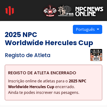
Português
2025 NPC
Worldwide Hercules Cup
Registo de Atleta
REGISTO DE ATLETA ENCERRADO
Inscrição online de atletas para o
2025 NPC
Worldwide Hercules Cup
encerrado.
Ainda te podes inscrever nas pesagens.