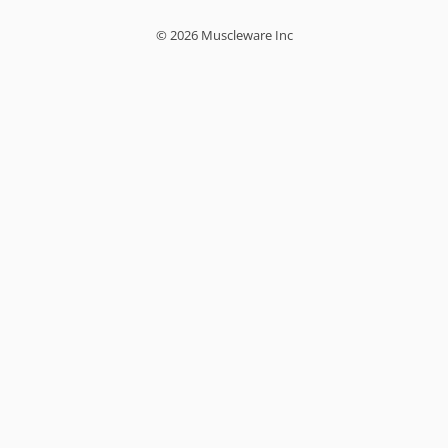
© 2026 Muscleware Inc