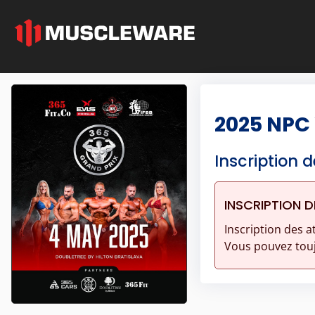
2025 NPC
Inscription d
INSCRIPTION D
Inscription des a
Vous pouvez touj