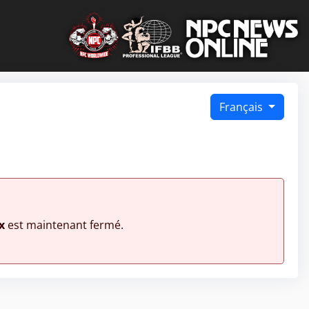
Français
x
est maintenant fermé.