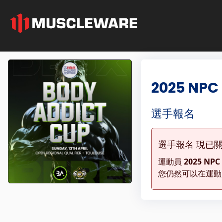
2025 NPC
選手報名
選手報名 現已
運動員
2025 NPC
您仍然可以在運動