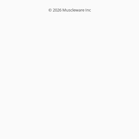
© 2026 Muscleware Inc