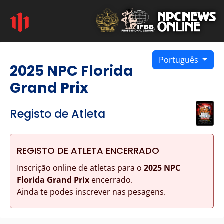
Português
2025 NPC Florida
Grand Prix
Registo de Atleta
REGISTO DE ATLETA ENCERRADO
Inscrição online de atletas para o
2025 NPC
Florida Grand Prix
encerrado.
Ainda te podes inscrever nas pesagens.