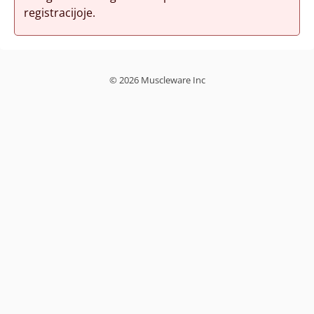
registracijoje.
© 2026 Muscleware Inc