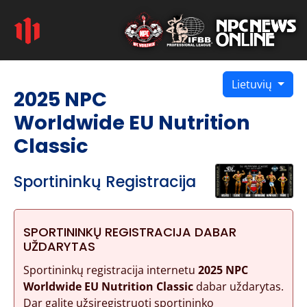
Lietuvių
2025 NPC
Worldwide EU Nutrition
Classic
Sportininkų Registracija
SPORTININKŲ REGISTRACIJA DABAR
UŽDARYTAS
Sportininkų registracija internetu
2025 NPC
Worldwide EU Nutrition Classic
dabar uždarytas.
Dar galite užsiregistruoti sportininko