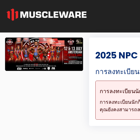
2025 NPC
การลงทะเบียน
การลงทะเบียนนักก
การลงทะเบียนนัก
คุณยังคงสามารถลงท