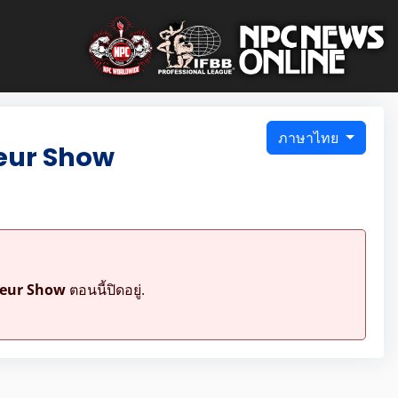
ภาษาไทย
eur Show
teur Show
ตอนนี้ปิดอยู่.