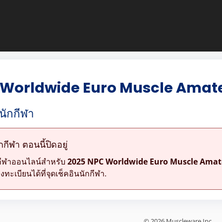
 Worldwide Euro Muscle Amat
นักกีฬา
ีฬา ตอนนี้ปิดอยู่
กีฬาออนไลน์สำหรับ
2025 NPC Worldwide Euro Muscle Ama
ะเบียนได้ที่จุดเช็คอินนักกีฬา.
© 2026 Muscleware Inc