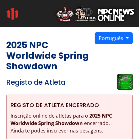
Português
2025 NPC
Worldwide Spring
Showdown
Registo de Atleta
REGISTO DE ATLETA ENCERRADO
Inscrição online de atletas para o
2025 NPC
Worldwide Spring Showdown
encerrado.
Ainda te podes inscrever nas pesagens.