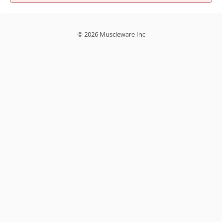
© 2026 Muscleware Inc