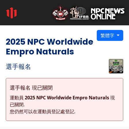
繁體字
2025 NPC Worldwide
Empro Naturals
選手報名
選手報名 現已關閉
運動員
2025 NPC Worldwide Empro Naturals
現
已關閉.
您仍然可以在運動員登記處登記.