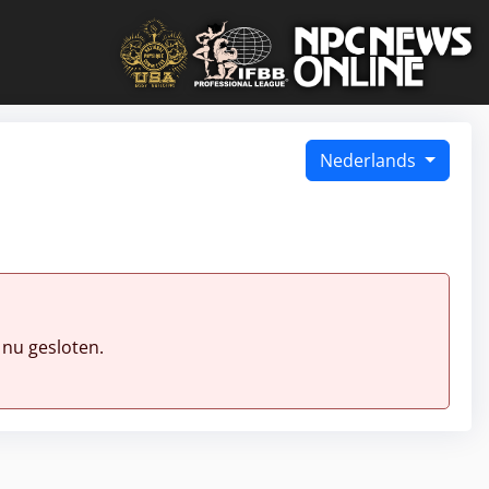
Nederlands
 nu gesloten.