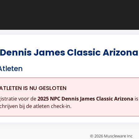
 Dennis James Classic Arizona
Atleten
ATLETEN IS NU GESLOTEN
istratie voor de
2025 NPC Dennis James Classic Arizona
is
chrijven bij de atleten check-in.
© 2026 Muscleware Inc